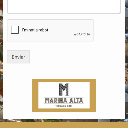
Enviar