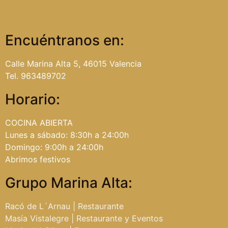
Encuéntranos en:
Calle Marina Alta 5, 46015 Valencia
Tel. 963489702
Horario:
COCINA ABIERTA
Lunes a sábado: 8:30h a 24:00h
Domingo: 9:00h a 24:00h
Abrimos festivos
Grupo Marina Alta:
Racó de L´Arnau | Restaurante
Masía Vistalegre | Restaurante y Eventos